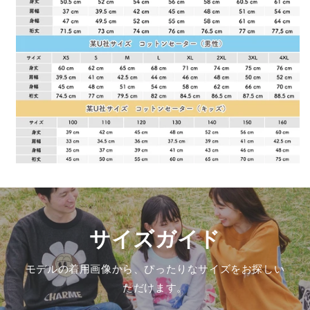
サイズガイド
モデルの着用画像から、ぴったりなサイズをお探しい
ただけます。