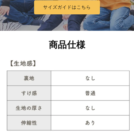
サイズガイドはこちら
商品仕様