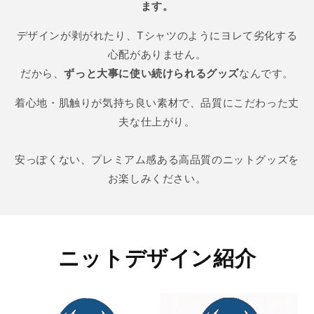
ます。
デザインが剥がれたり、Tシャツのようにヨレて劣化する
心配がありません。
だから、
ずっと大事に使い続けられるグッズ
なんです。
着心地・肌触りが気持ち良い素材で、品質にこだわった丈
夫な仕上がり。
安っぽくない、プレミアム感ある高品質のニットグッズを
お楽しみください。
ニットデザイン紹介