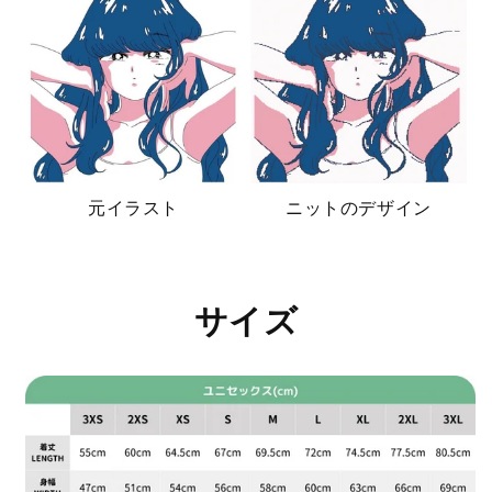
元イラスト
ニットのデザイン
サイズ